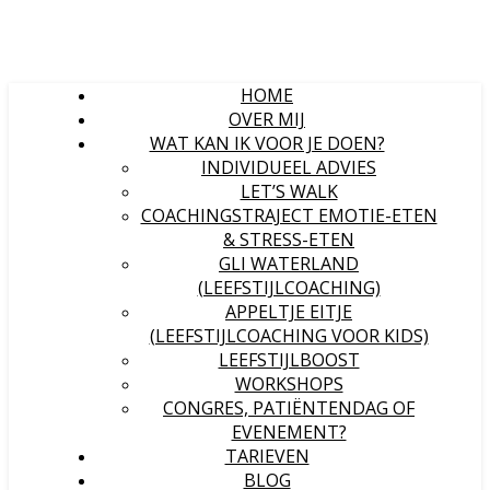
HOME
OVER MIJ
WAT KAN IK VOOR JE DOEN?
INDIVIDUEEL ADVIES
LET’S WALK
COACHINGSTRAJECT EMOTIE-ETEN
& STRESS-ETEN
GLI WATERLAND
(LEEFSTIJLCOACHING)
APPELTJE EITJE
(LEEFSTIJLCOACHING VOOR KIDS)
LEEFSTIJLBOOST
WORKSHOPS
CONGRES, PATIËNTENDAG OF
EVENEMENT?
TARIEVEN
BLOG